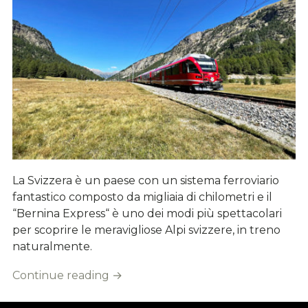
La Svizzera è un paese con un sistema ferroviario
fantastico composto da migliaia di chilometri e il
“Bernina Express“ è uno dei modi più spettacolari
per scoprire le meravigliose Alpi svizzere, in treno
naturalmente.
Continue reading
→