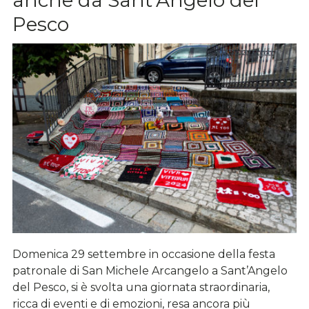
Pesco
Domenica 29 settembre in occasione della festa
patronale di San Michele Arcangelo a Sant’Angelo
del Pesco, si è svolta una giornata straordinaria,
ricca di eventi e di emozioni, resa ancora più