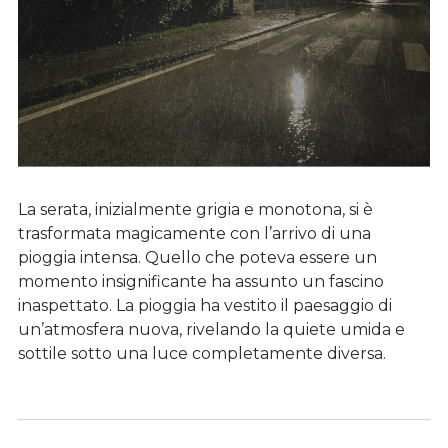
La serata, inizialmente grigia e monotona, si è
trasformata magicamente con l’arrivo di una
pioggia intensa. Quello che poteva essere un
momento insignificante ha assunto un fascino
inaspettato. La pioggia ha vestito il paesaggio di
un’atmosfera nuova, rivelando la quiete umida e
sottile sotto una luce completamente diversa.