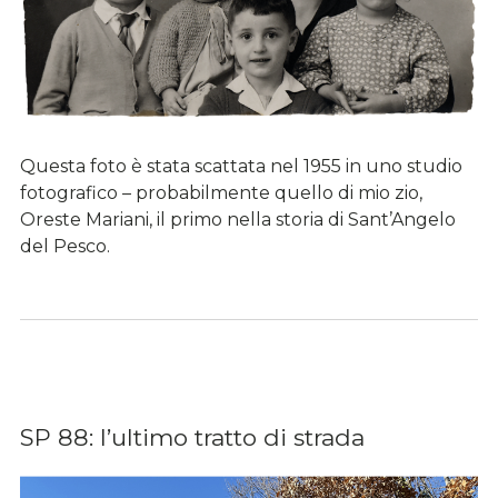
Questa foto è stata scattata nel 1955 in uno studio
fotografico – probabilmente quello di mio zio,
Oreste Mariani, il primo nella storia di Sant’Angelo
del Pesco.
SP 88: l’ultimo tratto di strada