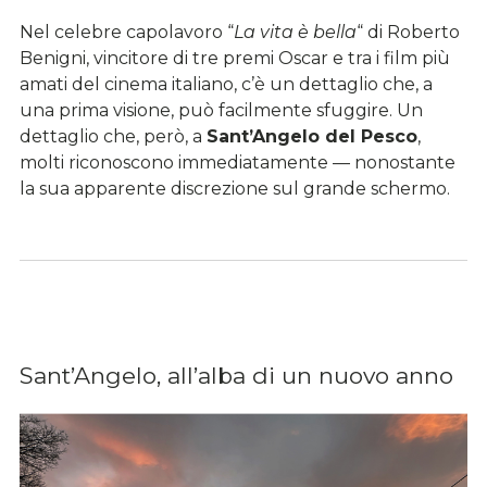
Nel celebre capolavoro “
La vita è bella
“ di Roberto
Benigni, vincitore di tre premi Oscar e tra i film più
amati del cinema italiano, c’è un dettaglio che, a
una prima visione, può facilmente sfuggire. Un
dettaglio che, però, a
Sant’Angelo del Pesco
,
molti riconoscono immediatamente — nonostante
la sua apparente discrezione sul grande schermo.
Sant’Angelo, all’alba di un nuovo anno