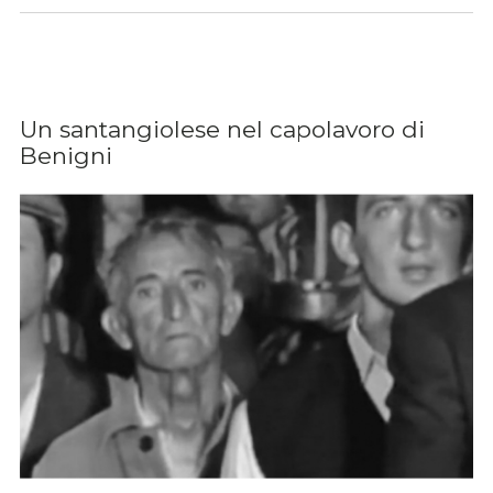
Un santangiolese nel capolavoro di
Benigni