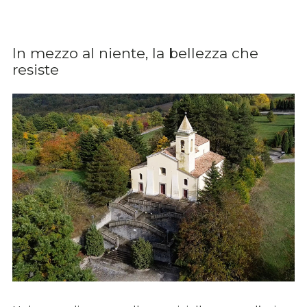
In mezzo al niente, la bellezza che
resiste