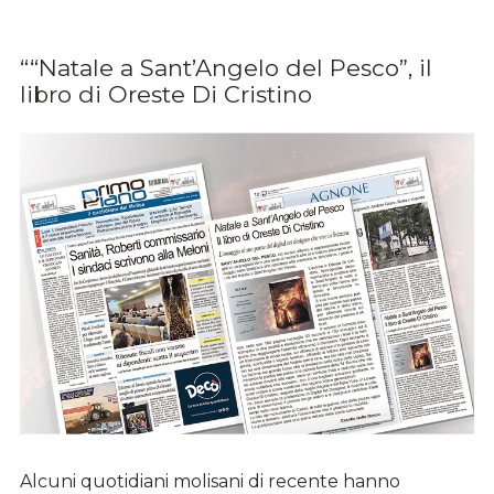
““Natale a Sant’Angelo del Pesco”, il
libro di Oreste Di Cristino
Alcuni quotidiani molisani di recente hanno