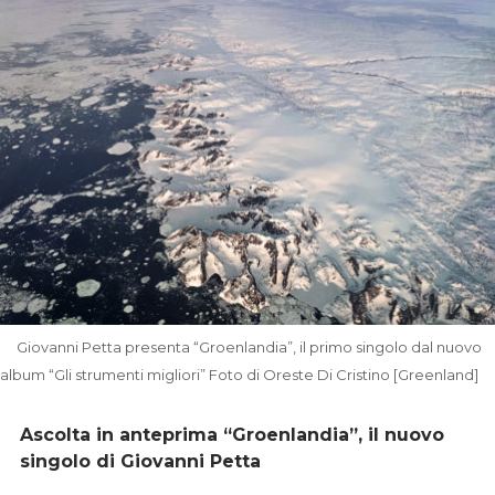
Giovanni Petta presenta “Groenlandia”, il primo singolo dal nuovo
album “Gli strumenti migliori” Foto di Oreste Di Cristino [Greenland]
Ascolta in anteprima “Groenlandia”, il nuovo
singolo di Giovanni Petta