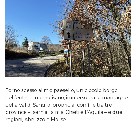
Torno spesso al mio paesello, un piccolo borgo
dell’entroterra molisano, immerso tra le montagne
della Val di Sangro, proprio al confine tra tre
province – Isernia, la mia, Chieti e L’Aquila – e due
regioni, Abruzzo e Molise.