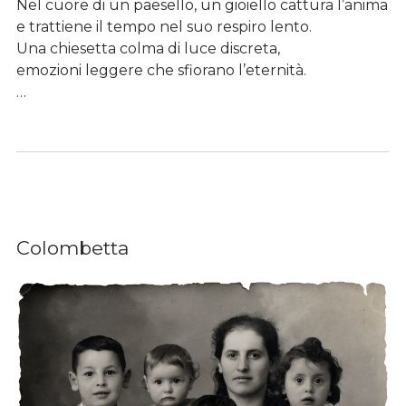
Nel cuore di un paesello, un gioiello cattura l’anima
e trattiene il tempo nel suo respiro lento.
Una chiesetta colma di luce discreta,
emozioni leggere che sfiorano l’eternità.
…
Colombetta