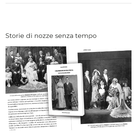
Storie di nozze senza tempo