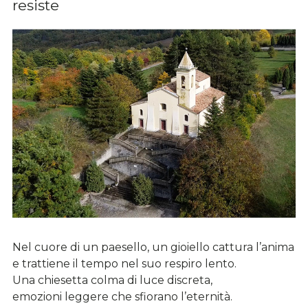
resiste
Nel cuore di un paesello, un gioiello cattura l’anima
e trattiene il tempo nel suo respiro lento.
Una chiesetta colma di luce discreta,
emozioni leggere che sfiorano l’eternità.