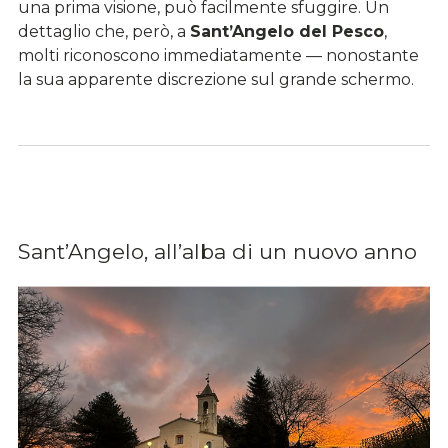
una prima visione, può facilmente sfuggire. Un
dettaglio che, però, a
Sant’Angelo del Pesco
,
molti riconoscono immediatamente — nonostante
la sua apparente discrezione sul grande schermo.
Sant’Angelo, all’alba di un nuovo anno