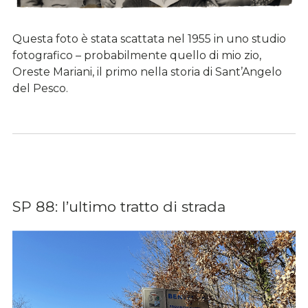
Questa foto è stata scattata nel 1955 in uno studio
fotografico – probabilmente quello di mio zio,
Oreste Mariani, il primo nella storia di Sant’Angelo
del Pesco.
SP 88: l’ultimo tratto di strada