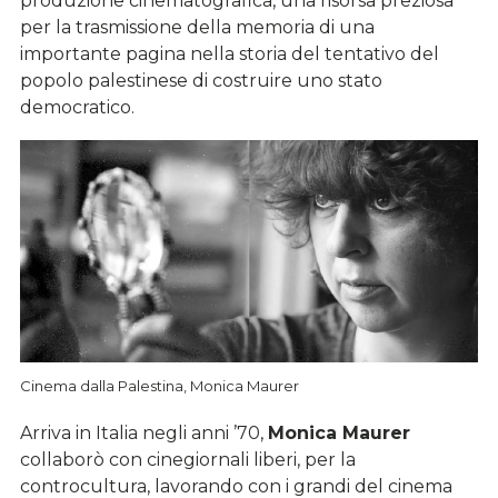
per la trasmissione della memoria di una
importante pagina nella storia del tentativo del
popolo palestinese di costruire uno stato
democratico.
Cinema dalla Palestina, Monica Maurer
Arriva in Italia negli anni ’70,
Monica Maurer
collaborò con cinegiornali liberi, per la
controcultura, lavorando con i grandi del cinema