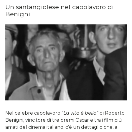
Un santangiolese nel capolavoro di
Benigni
Nel celebre capolavoro “
La vita è bella
“ di Roberto
Benigni, vincitore di tre premi Oscar e tra i film più
amati del cinema italiano, c’è un dettaglio che, a