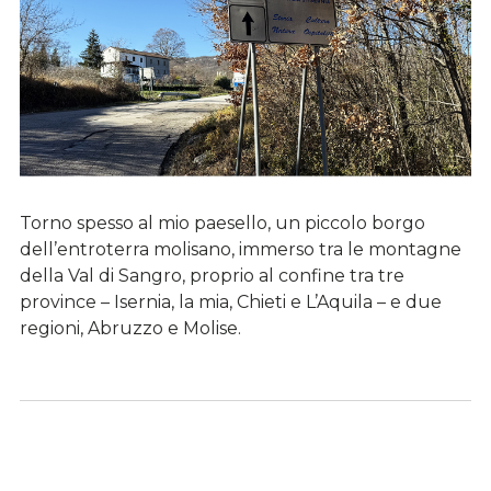
Torno spesso al mio paesello, un piccolo borgo
dell’entroterra molisano, immerso tra le montagne
della Val di Sangro, proprio al confine tra tre
province – Isernia, la mia, Chieti e L’Aquila – e due
regioni, Abruzzo e Molise.