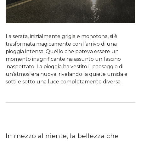
La serata, inizialmente grigia e monotona, si è
trasformata magicamente con l’arrivo di una
pioggia intensa. Quello che poteva essere un
momento insignificante ha assunto un fascino
inaspettato. La pioggia ha vestito il paesaggio di
un’atmosfera nuova, rivelando la quiete umida e
sottile sotto una luce completamente diversa.
In mezzo al niente, la bellezza che