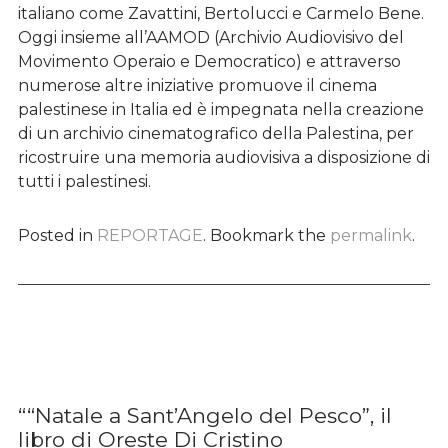
italiano come Zavattini, Bertolucci e Carmelo Bene.
Oggi insieme all’AAMOD (Archivio Audiovisivo del
Movimento Operaio e Democratico) e attraverso
numerose altre iniziative promuove il cinema
palestinese in Italia ed è impegnata nella creazione
di un archivio cinematografico della Palestina, per
ricostruire una memoria audiovisiva a disposizione di
tutti i palestinesi.
Posted in
REPORTAGE
. Bookmark the
permalink
.
““Natale a Sant’Angelo del Pesco”, il
libro di Oreste Di Cristino