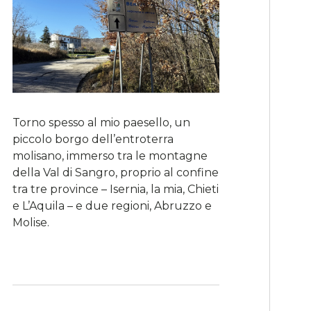
Torno spesso al mio paesello, un
piccolo borgo dell’entroterra
molisano, immerso tra le montagne
della Val di Sangro, proprio al confine
tra tre province – Isernia, la mia, Chieti
e L’Aquila – e due regioni, Abruzzo e
Molise.