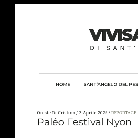
VIVI
DI SANT
HOME
SANT’ANGELO DEL PE
Oreste Di Cristino
3 Aprile 2025
REPORTAGE
Paléo Festival Nyon