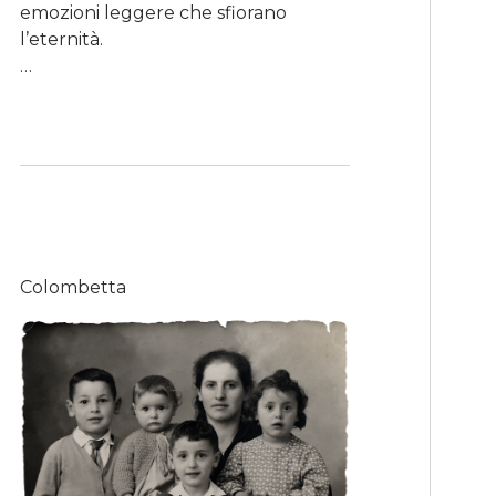
emozioni leggere che sfiorano
l’eternità.
…
Colombetta