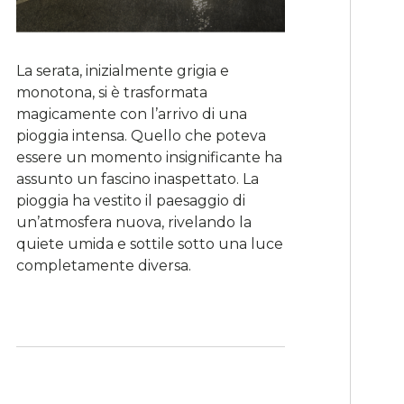
La serata, inizialmente grigia e
monotona, si è trasformata
magicamente con l’arrivo di una
pioggia intensa. Quello che poteva
essere un momento insignificante ha
assunto un fascino inaspettato. La
pioggia ha vestito il paesaggio di
un’atmosfera nuova, rivelando la
quiete umida e sottile sotto una luce
completamente diversa.