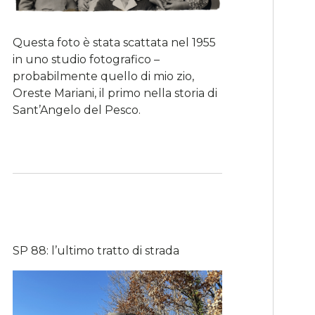
Questa foto è stata scattata nel 1955
in uno studio fotografico –
probabilmente quello di mio zio,
Oreste Mariani, il primo nella storia di
Sant’Angelo del Pesco.
SP 88: l’ultimo tratto di strada