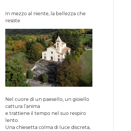
In mezzo al niente, la bellezza che
resiste
Nel cuore di un paesello, un gioiello
cattura l’anima
e trattiene il tempo nel suo respiro
lento.
Una chiesetta colma di luce discreta,