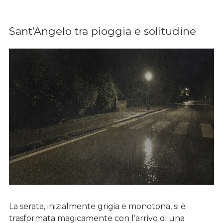
Sant’Angelo tra pioggia e solitudine
La serata, inizialmente grigia e monotona, si è
trasformata magicamente con l’arrivo di una