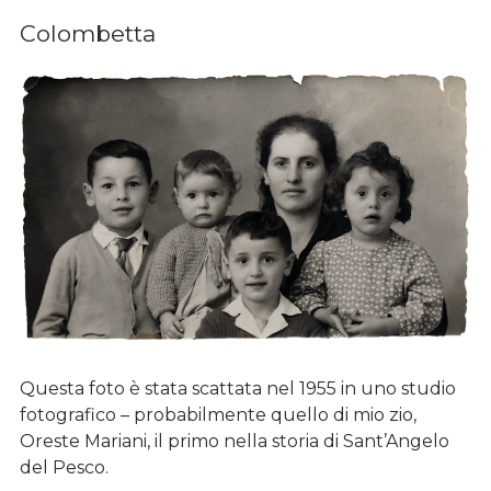
Colombetta
Questa foto è stata scattata nel 1955 in uno studio
fotografico – probabilmente quello di mio zio,
Oreste Mariani, il primo nella storia di Sant’Angelo
del Pesco.