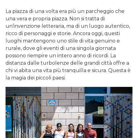
La piazza di una volta era più un parcheggio che
una vera e propria piazza. Non si tratta di
un’invenzione letteraria, ma di un luogo autentico,
ricco di personaggi e storie. Ancora oggi, questi
luoghi mantengono uno stile di vita genuino e
rurale, dove gli eventi di una singola giornata
possono riempire un intero anno di ricordi. La
distanza dalle turbolenze delle grandi città offre a
chi vi abita una vita più tranquilla e sicura. Questa è
la magia dei piccoli paesi.