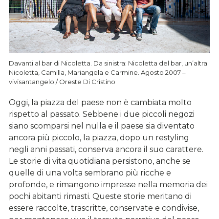
Davanti al bar di Nicoletta. Da sinistra: Nicoletta del bar, un’altra
Nicoletta, Camilla, Mariangela e Carmine. Agosto 2007 –
vivisantangelo / Oreste Di Cristino
Oggi, la piazza del paese non è cambiata molto
rispetto al passato. Sebbene i due piccoli negozi
siano scomparsi nel nulla e il paese sia diventato
ancora più piccolo, la piazza, dopo un restyling
negli anni passati, conserva ancora il suo carattere.
Le storie di vita quotidiana persistono, anche se
quelle di una volta sembrano più ricche e
profonde, e rimangono impresse nella memoria dei
pochi abitanti rimasti. Queste storie meritano di
essere raccolte, trascritte, conservate e condivise,