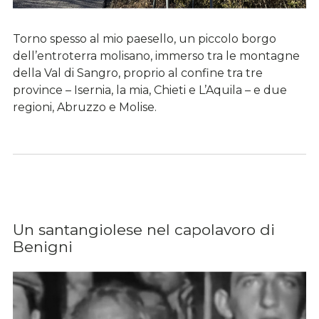
Torno spesso al mio paesello, un piccolo borgo
dell’entroterra molisano, immerso tra le montagne
della Val di Sangro, proprio al confine tra tre
province – Isernia, la mia, Chieti e L’Aquila – e due
regioni, Abruzzo e Molise.
Un santangiolese nel capolavoro di
Benigni