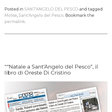
Posted in
SANT'ANGELO DEL PESCO
and tagged
Molise
,
Sant'Angelo del Pesco
. Bookmark the
permalink
.
““Natale a Sant’Angelo del Pesco”, il
libro di Oreste Di Cristino