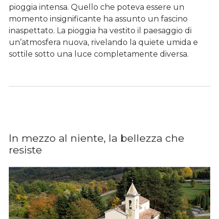
pioggia intensa. Quello che poteva essere un
momento insignificante ha assunto un fascino
inaspettato. La pioggia ha vestito il paesaggio di
un’atmosfera nuova, rivelando la quiete umida e
sottile sotto una luce completamente diversa.
In mezzo al niente, la bellezza che
resiste