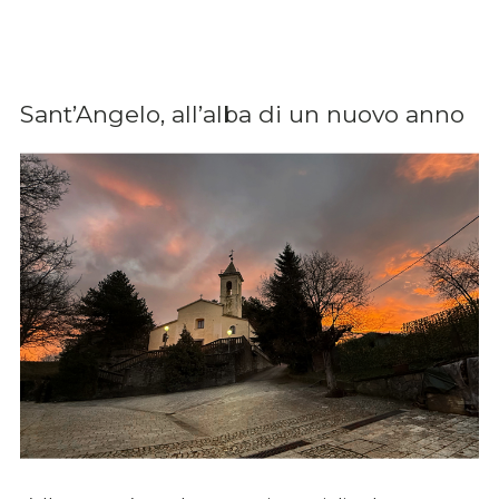
Sant’Angelo, all’alba di un nuovo anno