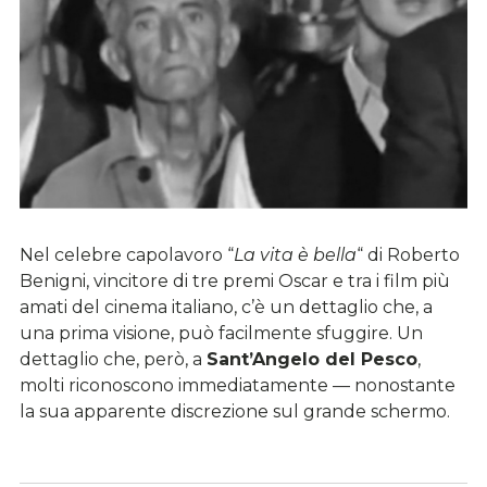
Nel celebre capolavoro “
La vita è bella
“ di Roberto
Benigni, vincitore di tre premi Oscar e tra i film più
amati del cinema italiano, c’è un dettaglio che, a
una prima visione, può facilmente sfuggire. Un
dettaglio che, però, a
Sant’Angelo del Pesco
,
molti riconoscono immediatamente — nonostante
la sua apparente discrezione sul grande schermo.