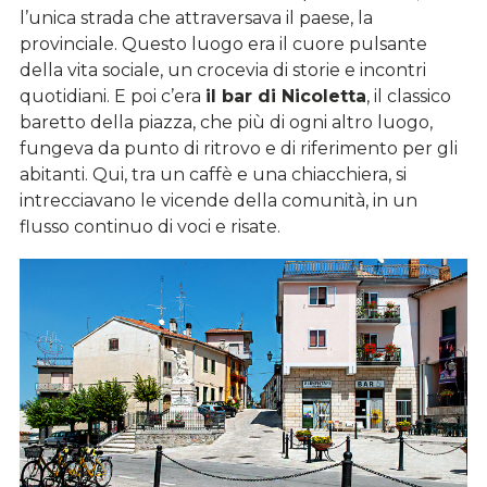
l’unica strada che attraversava il paese, la
provinciale. Questo luogo era il cuore pulsante
della vita sociale, un crocevia di storie e incontri
quotidiani. E poi c’era
il bar di Nicoletta
, il classico
baretto della piazza, che più di ogni altro luogo,
fungeva da punto di ritrovo e di riferimento per gli
abitanti. Qui, tra un caffè e una chiacchiera, si
intrecciavano le vicende della comunità, in un
flusso continuo di voci e risate.