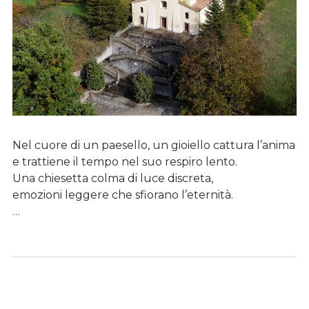
Nel cuore di un paesello, un gioiello cattura l’anima
e trattiene il tempo nel suo respiro lento.
Una chiesetta colma di luce discreta,
emozioni leggere che sfiorano l’eternità.
…