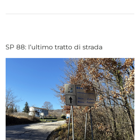
SP 88: l’ultimo tratto di strada