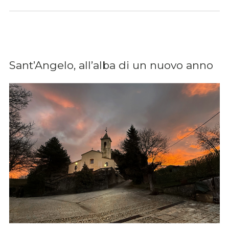
Sant’Angelo, all’alba di un nuovo anno