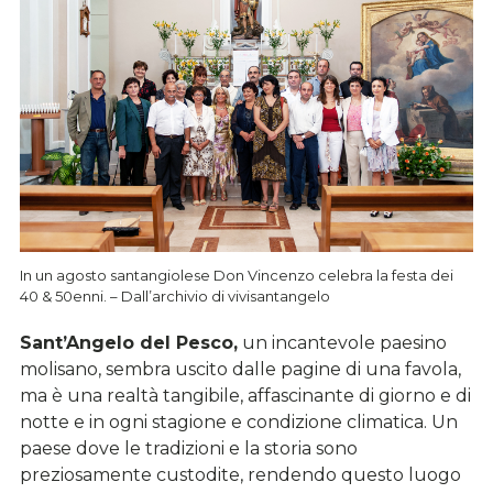
In un agosto santangiolese Don Vincenzo celebra la festa dei
40 & 50enni. – Dall’archivio di vivisantangelo
Sant’Angelo del Pesco,
un incantevole paesino
molisano, sembra uscito dalle pagine di una favola,
ma è una realtà tangibile, affascinante di giorno e di
notte e in ogni stagione e condizione climatica. Un
paese dove le tradizioni e la storia sono
preziosamente custodite, rendendo questo luogo