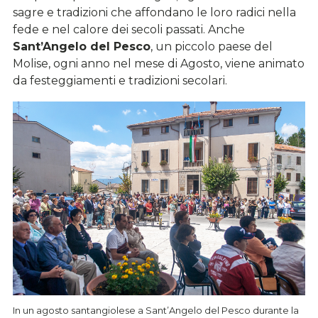
sagre e tradizioni che affondano le loro radici nella
fede e nel calore dei secoli passati. Anche
Sant’Angelo del Pesco
, un piccolo paese del
Molise, ogni anno nel mese di Agosto, viene animato
da festeggiamenti e tradizioni secolari.
In un agosto santangiolese a Sant’Angelo del Pesco durante la