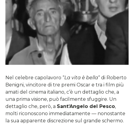
Nel celebre capolavoro “
La vita è bella
“ di Roberto
Benigni, vincitore di tre premi Oscar e tra i film più
amati del cinema italiano, c’è un dettaglio che, a
una prima visione, può facilmente sfuggire. Un
dettaglio che, però, a
Sant’Angelo del Pesco
,
molti riconoscono immediatamente — nonostante
la sua apparente discrezione sul grande schermo.