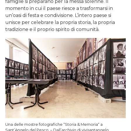
famiglie si preparano per la messa solenne. Il
momento in cui il paese riesce a trasformarsi in
un’oasi di festa e condivisione. L’intero paese si
unisce per celebrare la propria storia, la propria
tradizione e il proprio spirito di comunità.
Una delle mostre fotografiche “Storia & Memoria“ a
Sant’Angelo del Pesco. – Dall’archivio di vivisantangelo