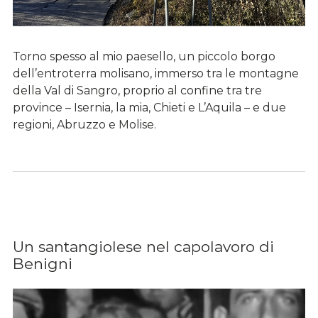
Torno spesso al mio paesello, un piccolo borgo
dell’entroterra molisano, immerso tra le montagne
della Val di Sangro, proprio al confine tra tre
province – Isernia, la mia, Chieti e L’Aquila – e due
regioni, Abruzzo e Molise.
Un santangiolese nel capolavoro di
Benigni