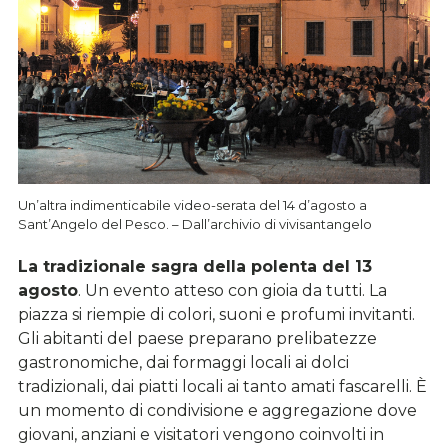
Un’altra indimenticabile video-serata del 14 d’agosto a
Sant’Angelo del Pesco. – Dall’archivio di vivisantangelo
La tradizionale sagra della polenta del 13
agosto
. Un evento atteso con gioia da tutti. La
piazza si riempie di colori, suoni e profumi invitanti.
Gli abitanti del paese preparano prelibatezze
gastronomiche, dai formaggi locali ai dolci
tradizionali, dai piatti locali ai tanto amati fascarelli. È
un momento di condivisione e aggregazione dove
giovani, anziani e visitatori vengono coinvolti in