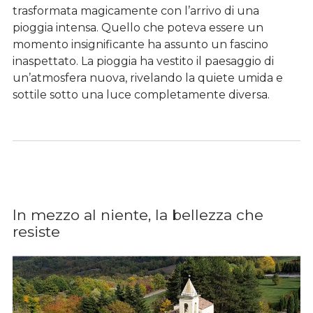
trasformata magicamente con l’arrivo di una
pioggia intensa. Quello che poteva essere un
momento insignificante ha assunto un fascino
inaspettato. La pioggia ha vestito il paesaggio di
un’atmosfera nuova, rivelando la quiete umida e
sottile sotto una luce completamente diversa.
In mezzo al niente, la bellezza che
resiste