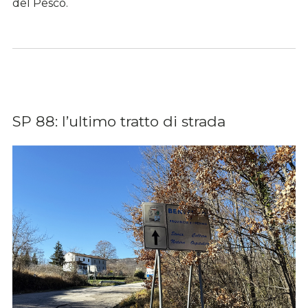
del Pesco.
SP 88: l’ultimo tratto di strada