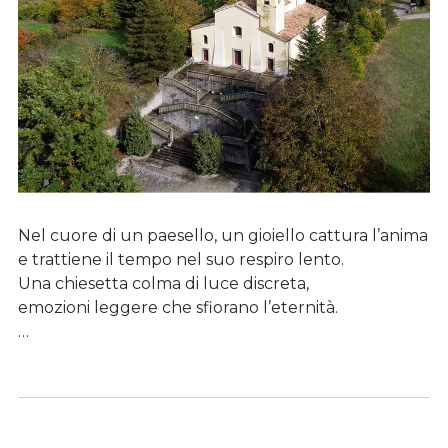
Nel cuore di un paesello, un gioiello cattura l’anima
e trattiene il tempo nel suo respiro lento.
Una chiesetta colma di luce discreta,
emozioni leggere che sfiorano l’eternità.
…