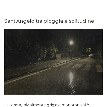
Sant’Angelo tra pioggia e solitudine
La serata, inizialmente grigia e monotona, si è