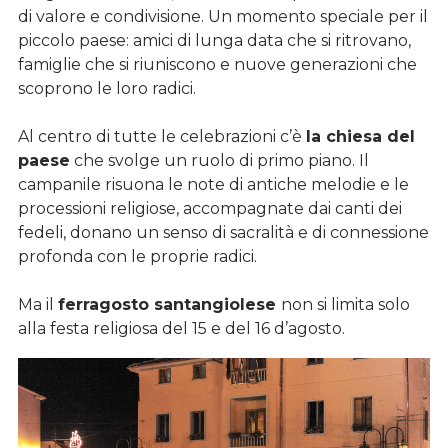
di valore e condivisione. Un momento speciale per il
piccolo paese: amici di lunga data che si ritrovano,
famiglie che si riuniscono e nuove generazioni che
scoprono le loro radici.
Al centro di tutte le celebrazioni c’è
la chiesa del
paese
che svolge un ruolo di primo piano. Il
campanile risuona le note di antiche melodie e le
processioni religiose, accompagnate dai canti dei
fedeli, donano un senso di sacralità e di connessione
profonda con le proprie radici.
Ma il
ferragosto santangiolese
non si limita solo
alla festa religiosa del 15 e del 16 d’agosto.