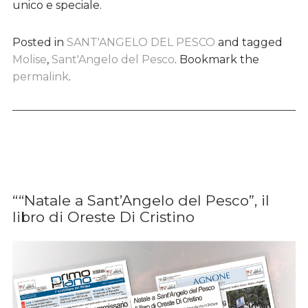
unico e speciale.
Posted in
SANT'ANGELO DEL PESCO
and tagged
Molise
,
Sant'Angelo del Pesco
. Bookmark the
permalink
.
““Natale a Sant’Angelo del Pesco”, il
libro di Oreste Di Cristino