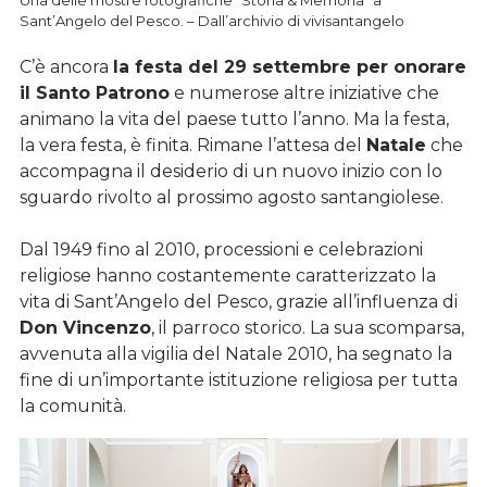
Sant’Angelo del Pesco. – Dall’archivio di vivisantangelo
C’è ancora
la festa del 29 settembre per onorare
il Santo Patrono
e numerose altre iniziative che
animano la vita del paese tutto l’anno. Ma la festa,
la vera festa, è finita. Rimane l’attesa del
Natale
che
accompagna il desiderio di un nuovo inizio con lo
sguardo rivolto al prossimo agosto santangiolese.
Dal 1949 fino al 2010, processioni e celebrazioni
religiose hanno costantemente caratterizzato la
vita di Sant’Angelo del Pesco, grazie all’influenza di
Don Vincenzo
, il parroco storico. La sua scomparsa,
avvenuta alla vigilia del Natale 2010, ha segnato la
fine di un’importante istituzione religiosa per tutta
la comunità.