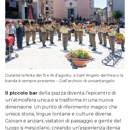
Durante la festa del 15 e 16 d’agosto, a Sant’Angelo del Pesco la
banda è sempre presente. – Dall’archivio di vivisantangelo
Il piccolo bar
della piazza diventa l’epicentro di
un’atmosfera unica e si trasforma in una nuova
dimensione. Un punto di riferimento magico che
unisce storia, lingue lontane e culture diverse.
Giovani e anziani, visitatori di passaggio e gente del
luogo si mescolano, creando un’esperienza densa