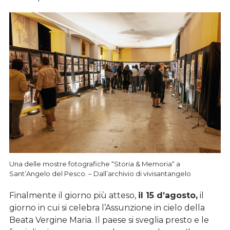
Una delle mostre fotografiche “Storia & Memoria“ a
Sant’Angelo del Pesco. – Dall’archivio di vivisantangelo
Finalmente il giorno più atteso,
il 15 d’agosto,
il
giorno in cui si celebra l’Assunzione in cielo della
Beata Vergine Maria. Il paese si sveglia presto e le