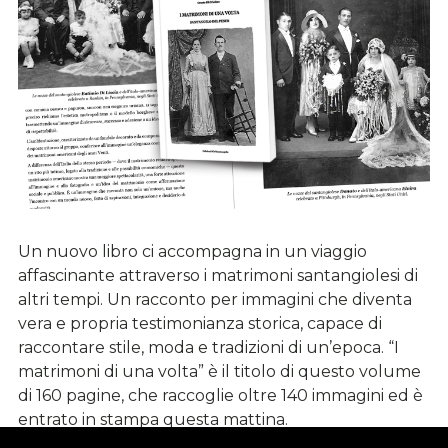
Un nuovo libro ci accompagna in un viaggio
affascinante attraverso i matrimoni santangiolesi di
altri tempi. Un racconto per immagini che diventa
vera e propria testimonianza storica, capace di
raccontare stile, moda e tradizioni di un’epoca. “I
matrimoni di una volta” è il titolo di questo volume
di 160 pagine, che raccoglie oltre 140 immagini ed è
entrato in stampa questa mattina.