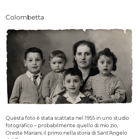
Colombetta
Questa foto è stata scattata nel 1955 in uno studio
fotografico – probabilmente quello di mio zio,
Oreste Mariani, il primo nella storia di Sant’Angelo