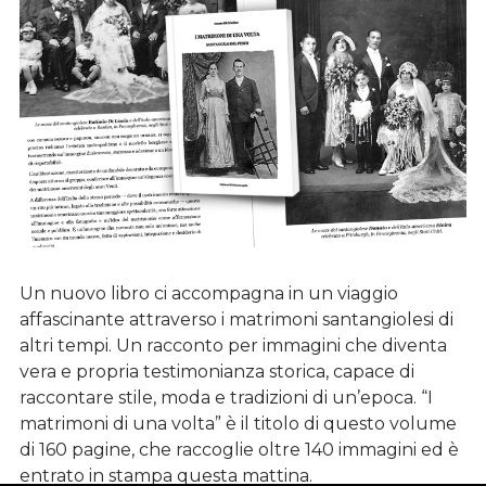
Un nuovo libro ci accompagna in un viaggio
affascinante attraverso i matrimoni santangiolesi di
altri tempi. Un racconto per immagini che diventa
vera e propria testimonianza storica, capace di
raccontare stile, moda e tradizioni di un’epoca. “I
matrimoni di una volta” è il titolo di questo volume
di 160 pagine, che raccoglie oltre 140 immagini ed è
entrato in stampa questa mattina.