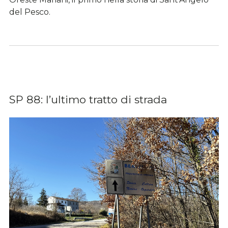
del Pesco.
SP 88: l’ultimo tratto di strada