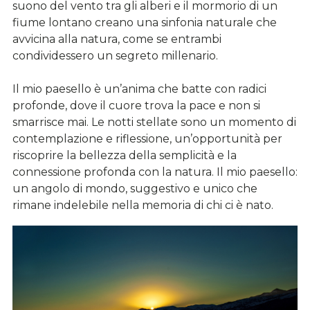
suono del vento tra gli alberi e il mormorio di un
fiume lontano creano una sinfonia naturale che
avvicina alla natura, come se entrambi
condividessero un segreto millenario.
Il mio paesello è un’anima che batte con radici
profonde, dove il cuore trova la pace e non si
smarrisce mai. Le notti stellate sono un momento di
contemplazione e riflessione, un’opportunità per
riscoprire la bellezza della semplicità e la
connessione profonda con la natura. Il mio paesello:
un angolo di mondo, suggestivo e unico che
rimane indelebile nella memoria di chi ci è nato.