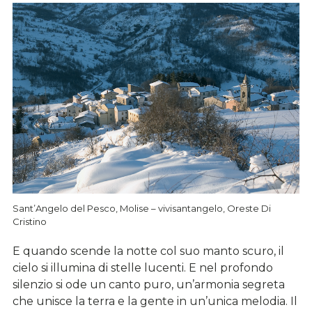
Sant’Angelo del Pesco, Molise – vivisantangelo, Oreste Di
Cristino
E quando scende la notte col suo manto scuro, il
cielo si illumina di stelle lucenti. E nel profondo
silenzio si ode un canto puro, un’armonia segreta
che unisce la terra e la gente in un’unica melodia. Il