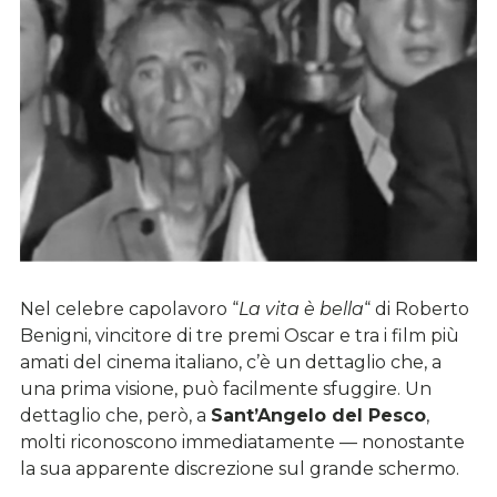
Nel celebre capolavoro “
La vita è bella
“ di Roberto
Benigni, vincitore di tre premi Oscar e tra i film più
amati del cinema italiano, c’è un dettaglio che, a
una prima visione, può facilmente sfuggire. Un
dettaglio che, però, a
Sant’Angelo del Pesco
,
molti riconoscono immediatamente — nonostante
la sua apparente discrezione sul grande schermo.