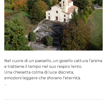
Nel cuore di un paesello, un gioiello cattura l’anima
e trattiene il tempo nel suo respiro lento.
Una chiesetta colma di luce discreta,
emozioni leggere che sfiorano l’eternità.
…