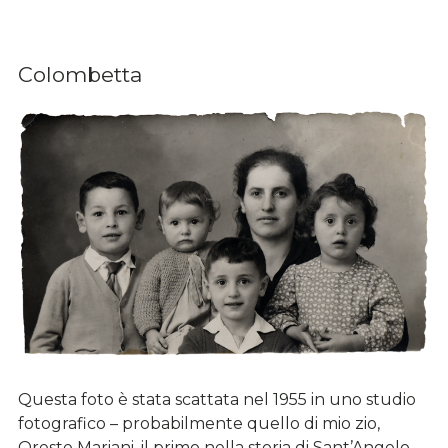
Colombetta
Questa foto è stata scattata nel 1955 in uno studio
fotografico – probabilmente quello di mio zio,
Oreste Mariani, il primo nella storia di Sant’Angelo