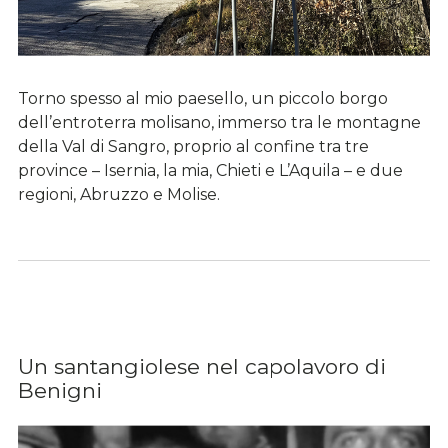
Torno spesso al mio paesello, un piccolo borgo
dell’entroterra molisano, immerso tra le montagne
della Val di Sangro, proprio al confine tra tre
province – Isernia, la mia, Chieti e L’Aquila – e due
regioni, Abruzzo e Molise.
Un santangiolese nel capolavoro di
Benigni