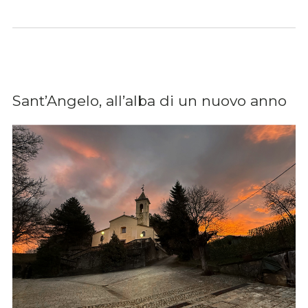
Sant’Angelo, all’alba di un nuovo anno