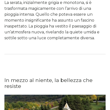
La serata, inizialmente grigia e monotona, si è
trasformata magicamente con l’arrivo di una
pioggia intensa. Quello che poteva essere un
momento insignificante ha assunto un fascino
inaspettato. La pioggia ha vestito il paesaggio di
un’atmosfera nuova, rivelando la quiete umida e
sottile sotto una luce completamente diversa.
In mezzo al niente, la bellezza che
resiste