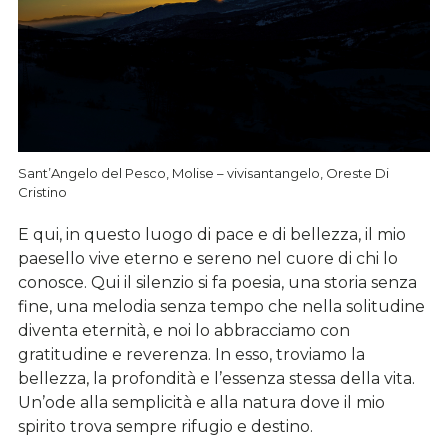
Sant’Angelo del Pesco, Molise – vivisantangelo, Oreste Di
Cristino
E qui, in questo luogo di pace e di bellezza, il mio
paesello vive eterno e sereno nel cuore di chi lo
conosce. Qui il silenzio si fa poesia, una storia senza
fine, una melodia senza tempo che nella solitudine
diventa eternità, e noi lo abbracciamo con
gratitudine e reverenza. In esso, troviamo la
bellezza, la profondità e l’essenza stessa della vita.
Un’ode alla semplicità e alla natura dove il mio
spirito trova sempre rifugio e destino.