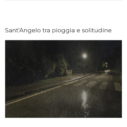
Sant’Angelo tra pioggia e solitudine