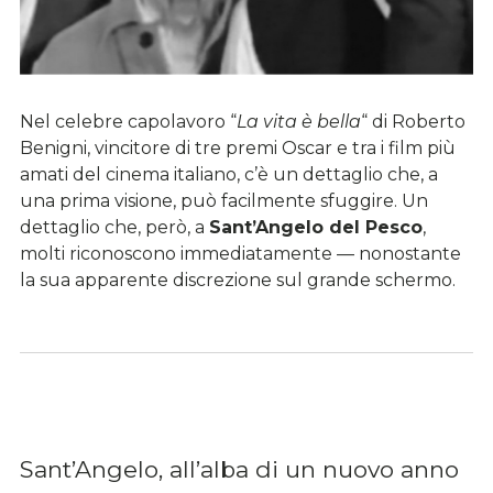
Nel celebre capolavoro “
La vita è bella
“ di Roberto
Benigni, vincitore di tre premi Oscar e tra i film più
amati del cinema italiano, c’è un dettaglio che, a
una prima visione, può facilmente sfuggire. Un
dettaglio che, però, a
Sant’Angelo del Pesco
,
molti riconoscono immediatamente — nonostante
la sua apparente discrezione sul grande schermo.
Sant’Angelo, all’alba di un nuovo anno