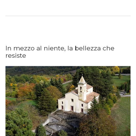
In mezzo al niente, la bellezza che
resiste