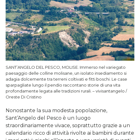
SANT’ANGELO DEL PESCO, MOLISE. Immerso nel variegato
paesaggio delle colline molisane, un isolato insediamento si
adagia dolcemente tra terreni coltivati e fitti boschi. Le case
sparpagliate lungo il pendio raccontano storie di una vita
profondamente legata alle tradizioni rurali. – vivisantangelo /
Oreste Di Cristino
Nonostante la sua modesta popolazione,
Sant’Angelo del Pesco è un luogo
straordinariamente vivace, soprattutto grazie a un
calendario ricco di attività rivolte ai bambini durante