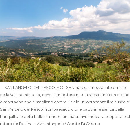
SANT’ANGELO DEL PESCO, MOLISE. Una vista mozzafiato dall'alto
della vallata molisana, dove la maestosa natura si esprime con colline
e montagne che si stagliano contro il cielo. In lontananza il minuscolo
Sant’Angelo del Pesco in un paesaggio che cattura l'essenza della
tranquillità e della bellezza incontaminata, invitando alla scoperta e al
ristoro dell’anima. – vivisantangelo / Oreste Di Cristino