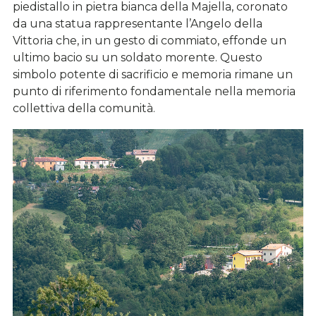
piedistallo in pietra bianca della Majella, coronato
da una statua rappresentante l’Angelo della
Vittoria che, in un gesto di commiato, effonde un
ultimo bacio su un soldato morente. Questo
simbolo potente di sacrificio e memoria rimane un
punto di riferimento fondamentale nella memoria
collettiva della comunità.