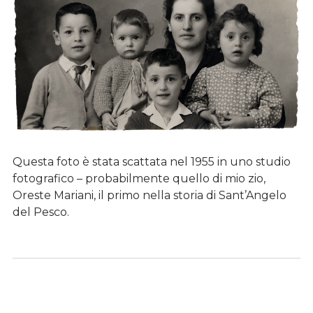
Questa foto è stata scattata nel 1955 in uno studio
fotografico – probabilmente quello di mio zio,
Oreste Mariani, il primo nella storia di Sant’Angelo
del Pesco.