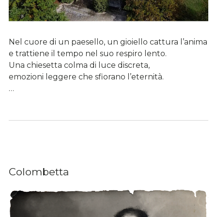
Nel cuore di un paesello, un gioiello cattura l’anima
e trattiene il tempo nel suo respiro lento.
Una chiesetta colma di luce discreta,
emozioni leggere che sfiorano l’eternità.
…
Colombetta