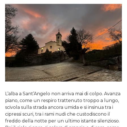
L’alba a Sant’Angelo non arriva mai di colpo. Avanza
piano, come un respiro trattenuto troppo a lungo,
scivola sulla strada ancora umida e si insinua tra i
cipressi scuri, tra i rami nudi che custodiscono il
freddo della notte per un ultimo istante silenzioso.