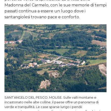
Madonna del Carmelo, con le sue memorie di tempi
passati continua a essere un luogo dove i
santangiolesi trovano pace e conforto.
SANT’ANGELO DEL PESCO, MOLISE. Sulle valli montane e
incastonato nelle alte colline, il paese offre un panorama di
verde e tranquillità. Le case sparse lungo i pendii