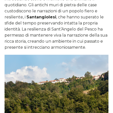
quotidiano. Gli antichi muri di pietra delle case
custodiscono le narrazioni di un popolo fiero e
resiliente, i
Santangiolesi
, che hanno superato le
sfide del tempo preservando intatta la propria
identità. La resilienza di Sant’Angelo del Pesco ha
permesso di mantenere viva la narrazione della sua
ricca storia, creando un ambiente in cui passato e
presente si intrecciano armoniosamente.