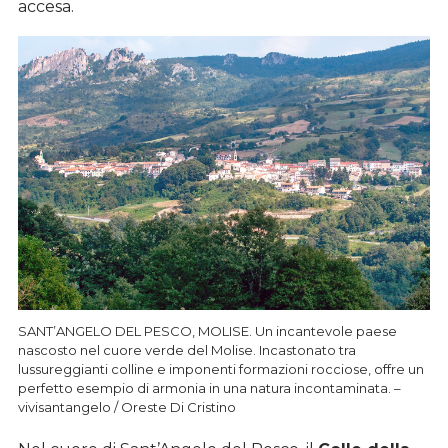
accesa.
SANT’ANGELO DEL PESCO, MOLISE. Un incantevole paese
nascosto nel cuore verde del Molise. Incastonato tra
lussureggianti colline e imponenti formazioni rocciose, offre un
perfetto esempio di armonia in una natura incontaminata. –
vivisantangelo / Oreste Di Cristino