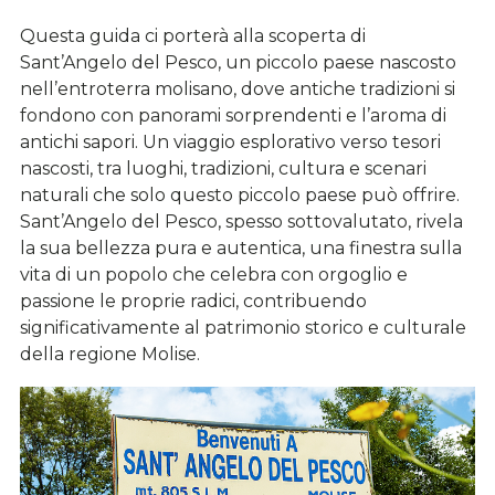
Questa guida ci porterà alla scoperta di
Sant’Angelo del Pesco, un piccolo paese nascosto
nell’entroterra molisano, dove antiche tradizioni si
fondono con panorami sorprendenti e l’aroma di
antichi sapori. Un viaggio esplorativo verso tesori
nascosti, tra luoghi, tradizioni, cultura e scenari
naturali che solo questo piccolo paese può offrire.
Sant’Angelo del Pesco, spesso sottovalutato, rivela
la sua bellezza pura e autentica, una finestra sulla
vita di un popolo che celebra con orgoglio e
passione le proprie radici, contribuendo
significativamente al patrimonio storico e culturale
della regione Molise.