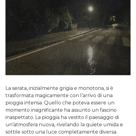
La serata, inizialmente grigia e monotona, si è
trasformata magicamente con l’arrivo di una
pioggia intensa. Quello che poteva essere un
momento insignificante ha assunto un fascino
inaspettato. La pioggia ha vestito il paesaggio di
un’atmosfera nuova, rivelando la quiete umida e
sottile sotto una luce completamente diversa.