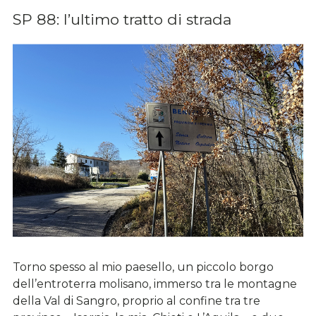
SP 88: l’ultimo tratto di strada
Torno spesso al mio paesello, un piccolo borgo
dell’entroterra molisano, immerso tra le montagne
della Val di Sangro, proprio al confine tra tre