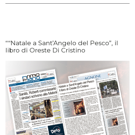
““Natale a Sant’Angelo del Pesco”, il
libro di Oreste Di Cristino