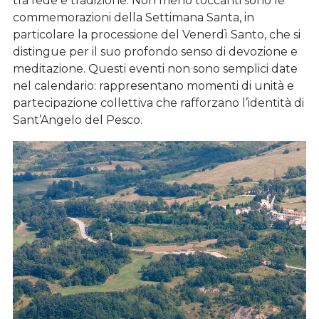
commemorazioni della Settimana Santa, in
particolare la processione del Venerdì Santo, che si
distingue per il suo profondo senso di devozione e
meditazione. Questi eventi non sono semplici date
nel calendario: rappresentano momenti di unità e
partecipazione collettiva che rafforzano l’identità di
Sant’Angelo del Pesco.